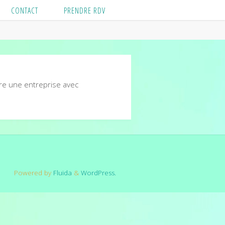
CONTACT
PRENDRE RDV
tre une entreprise avec
Powered by
Fluida
&
WordPress.