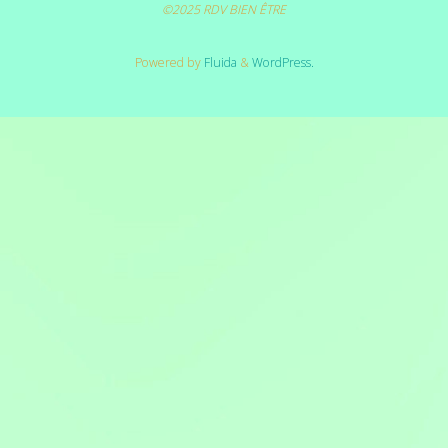
©2025 RDV BIEN ÊTRE
Powered by
Fluida
&
WordPress.